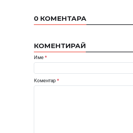
0 КОМЕНТАРА
КОМЕНТИРАЙ
Име
*
Коментар
*