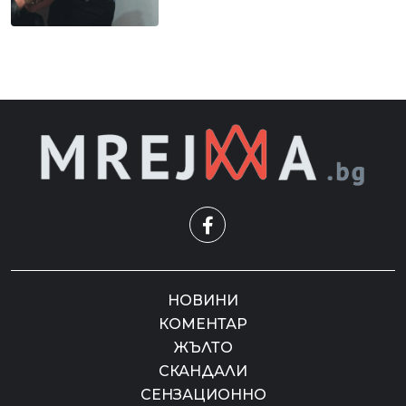
НОВИНИ
КОМЕНТАР
ЖЪЛТО
СКАНДАЛИ
СЕНЗАЦИОННО