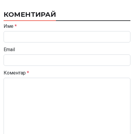
КОМЕНТИРАЙ
Име
*
Email
Коментар
*