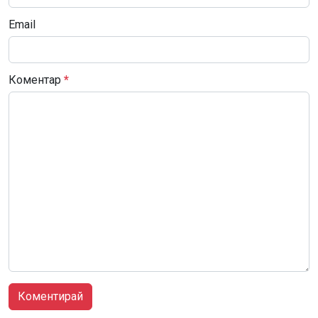
Email
Коментар
*