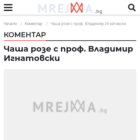
Начало
Коментар
Чаша розе с проф. Владимир Игнатовски
КОМЕНТАР
Чаша розе с проф. Владимир
Игнатовски