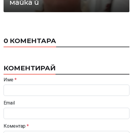
майка й
0 КОМЕНТАРА
КОМЕНТИРАЙ
Име
*
Email
Коментар
*