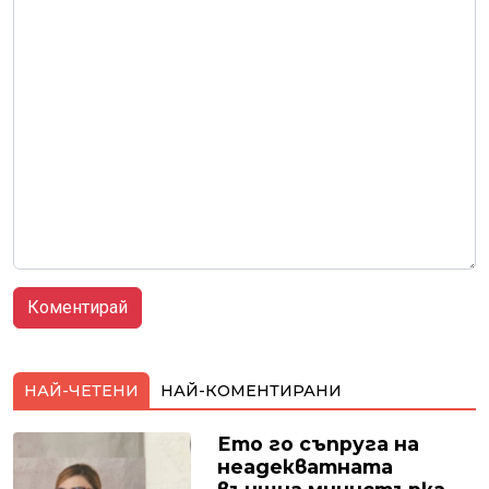
НАЙ-ЧЕТЕНИ
НАЙ-КОМЕНТИРАНИ
Ето го съпруга на
неадекватната