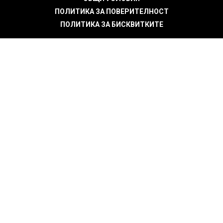
ПОЛИТИКА ЗА ПОВЕРИТЕЛНОСТ
ПОЛИТИКА ЗА БИСКВИТКИТЕ