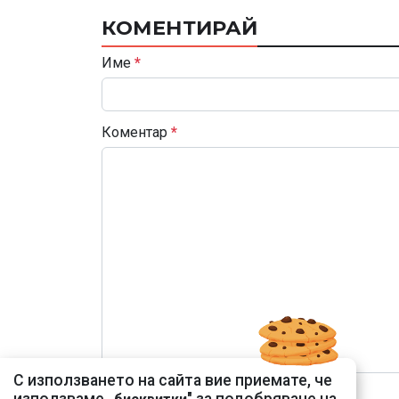
КОМЕНТИРАЙ
Име
*
Коментар
*
С използването на сайта вие приемате, че