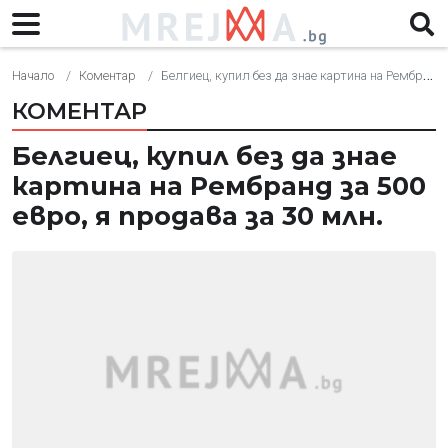
Начало
Коментар
Белгиец, купил без да знае картина на Рембранд за 500 евро, я продава за 30 млн.
КОМЕНТАР
Белгиец, купил без да знае
картина на Рембранд за 500
евро, я продава за 30 млн.