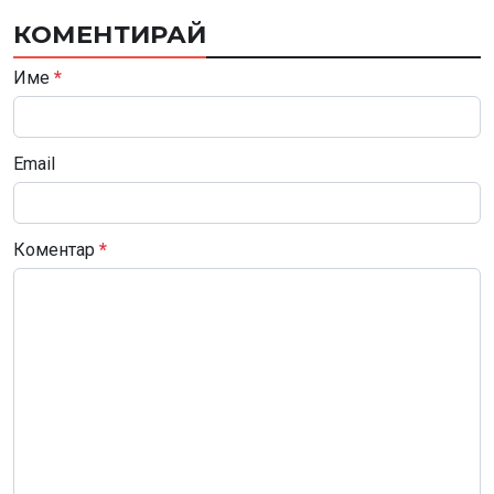
КОМЕНТИРАЙ
Име
*
Email
Коментар
*