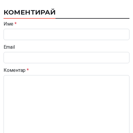
КОМЕНТИРАЙ
Име
*
Email
Коментар
*