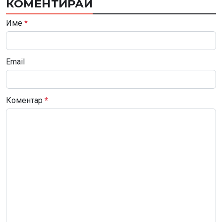
КОМЕНТИРАЙ
Име
*
Email
Коментар
*