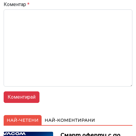
Коментар
*
НАЙ-ЧЕТЕНИ
НАЙ-КОМЕНТИРАНИ
Смарт оферти с до