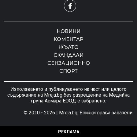
НОВИНИ
КОМЕНТАР
ЖЪЛТО
СКАНДАЛИ
СЕНЗАЦИОННО
СПОРТ
Използването и публикуването на част или цялото
съдържание на Mreja.bg без разрешение на Медийна
група Асмара ЕООД е забранено.
© 2010 - 2026 | Mreja.bg. Всички права запазени.
РЕКЛАМА