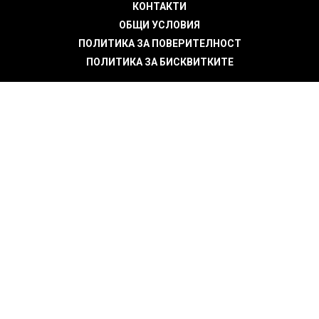
КОНТАКТИ
ОБЩИ УСЛОВИЯ
ПОЛИТИКА ЗА ПОВЕРИТЕЛНОСТ
ПОЛИТИКА ЗА БИСКВИТКИТЕ