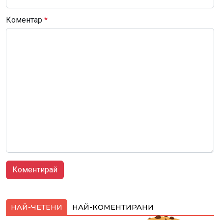
Коментар
*
НАЙ-ЧЕТЕНИ
НАЙ-КОМЕНТИРАНИ