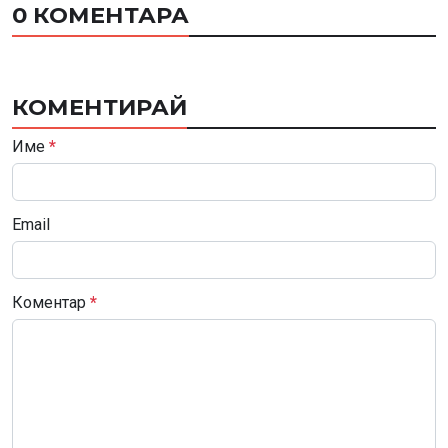
0 КОМЕНТАРА
КОМЕНТИРАЙ
Име
*
Email
Коментар
*