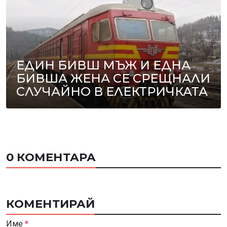
ЕДИН БИВШ МЪЖ И ЕДНА
БИВША ЖЕНА СЕ СРЕЩНАЛИ
СЛУЧАЙНО В ЕЛЕКТРИЧКАТА
0 КОМЕНТАРА
КОМЕНТИРАЙ
Име
*