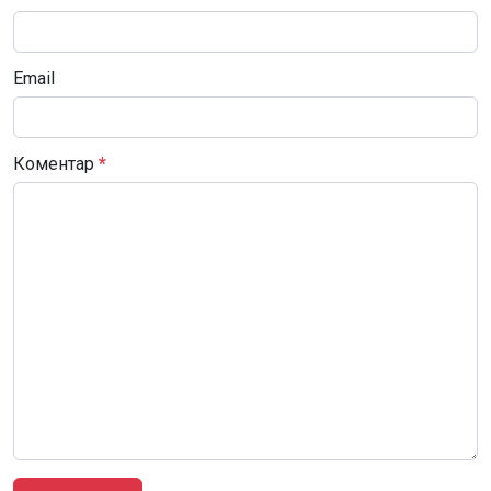
Email
Коментар
*