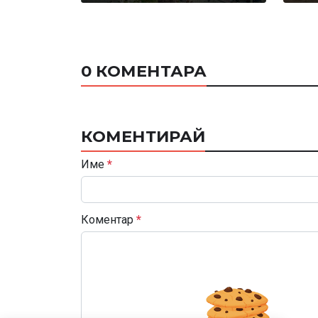
0 КОМЕНТАРА
КОМЕНТИРАЙ
Име
*
Коментар
*