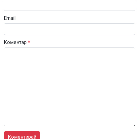
Email
Коментар
*