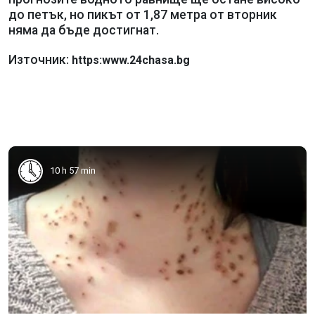
до петък, но пикът от 1,87 метра от вторник
няма да бъде достигнат.
Източник:
https:www.24chasa.bg
10 h 57 min