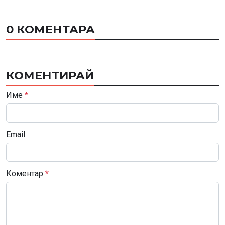
0 КОМЕНТАРА
КОМЕНТИРАЙ
Име
*
Email
Коментар
*