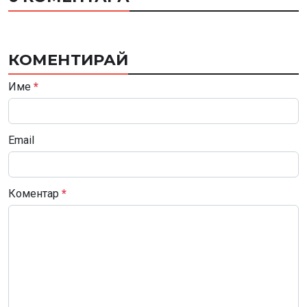
КОМЕНТИРАЙ
Име
*
Email
Коментар
*