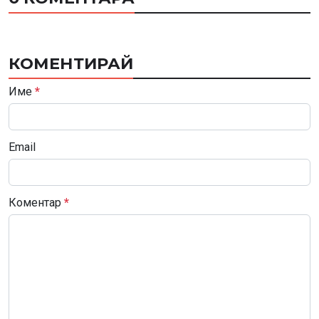
КОМЕНТИРАЙ
Име
*
Email
Коментар
*