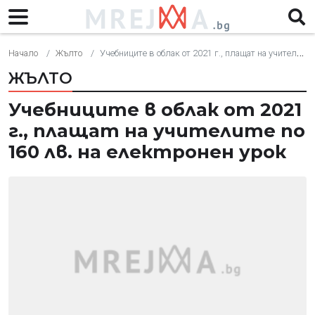
Начало
Жълто
Учебниците в облак от 2021 г., плащат на учителите по 160 лв. на електронен урок
ЖЪЛТО
Учебниците в облак от 2021
г., плащат на учителите по
160 лв. на електронен урок