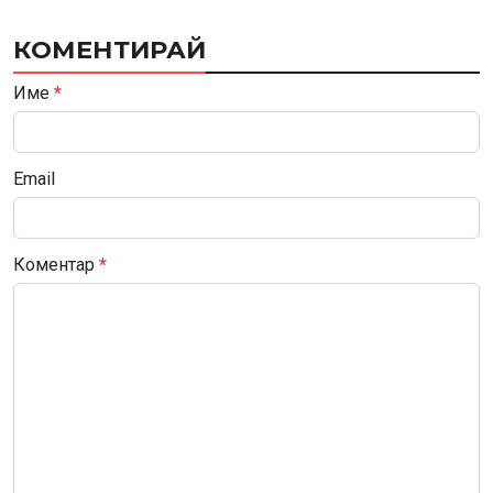
КОМЕНТИРАЙ
Име
*
Email
Коментар
*