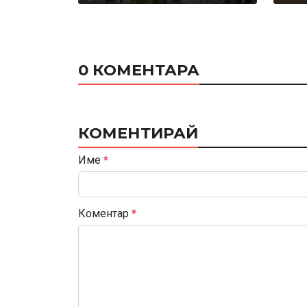
0 КОМЕНТАРА
КОМЕНТИРАЙ
Име
*
Коментар
*