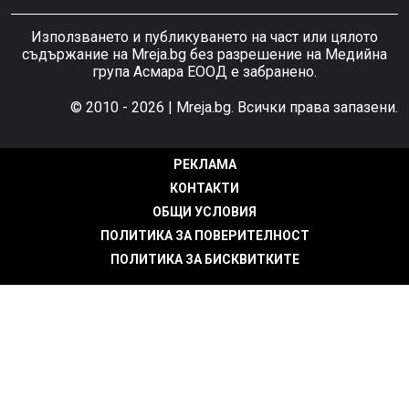
Използването и публикуването на част или цялото
съдържание на Mreja.bg без разрешение на Медийна
група Асмара ЕООД е забранено.
© 2010 - 2026 | Mreja.bg. Всички права запазени.
РЕКЛАМА
КОНТАКТИ
ОБЩИ УСЛОВИЯ
ПОЛИТИКА ЗА ПОВЕРИТЕЛНОСТ
ПОЛИТИКА ЗА БИСКВИТКИТЕ