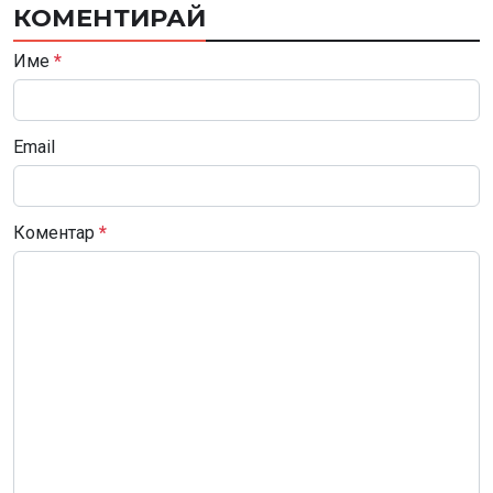
КОМЕНТИРАЙ
Име
*
Email
Коментар
*