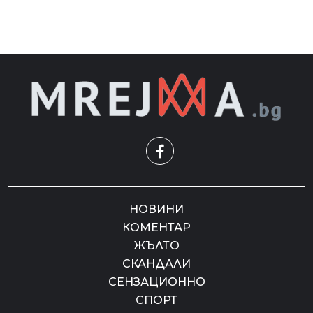
НОВИНИ
КОМЕНТАР
ЖЪЛТО
СКАНДАЛИ
СЕНЗАЦИОННО
СПОРТ