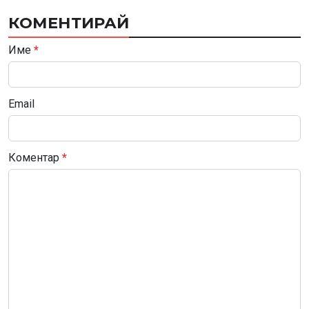
КОМЕНТИРАЙ
Име
*
Email
Коментар
*