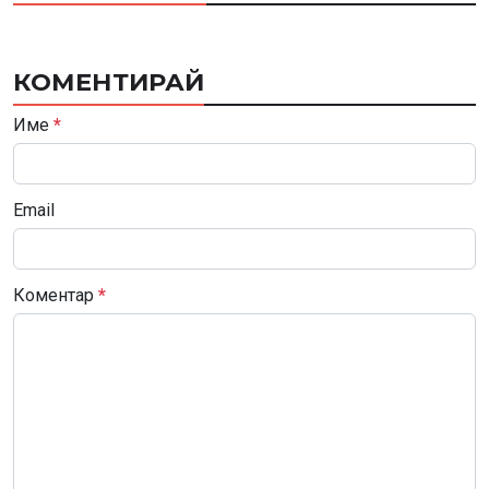
КОМЕНТИРАЙ
Име
*
Email
Коментар
*