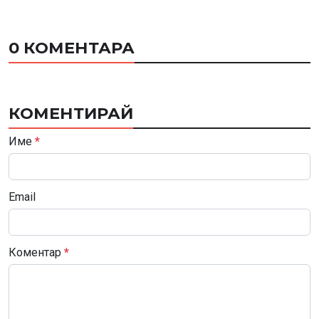
0 КОМЕНТАРА
КОМЕНТИРАЙ
Име
*
Email
Коментар
*