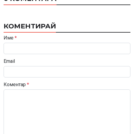
КОМЕНТИРАЙ
Име
*
Email
Коментар
*