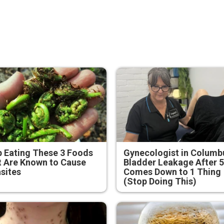
 Eating These 3 Foods
Gynecologist in Columb
 Are Known to Cause
Bladder Leakage After 
sites
Comes Down to 1 Thing
(Stop Doing This)