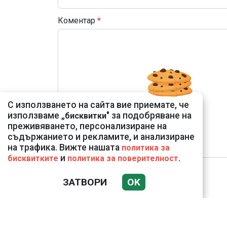
Коментар
*
С използването на сайта вие приемате, че
използваме „
" за подобряване на
бисквитки
преживяването, персонализиране на
съдържанието и рекламите, и анализиране
на трафика. Вижте нашата
политика за
и
.
бисквитките
политика за поверителност
ЗАТВОРИ
OK