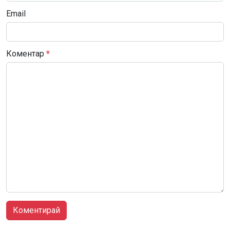
Email
Коментар
*