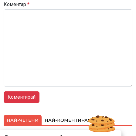
Коментар
*
НАЙ-ЧЕТЕНИ
НАЙ-КОМЕНТИРАНИ
Подводни кадри от