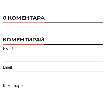
0 КОМЕНТАРА
КОМЕНТИРАЙ
Име
*
Email
Коментар
*