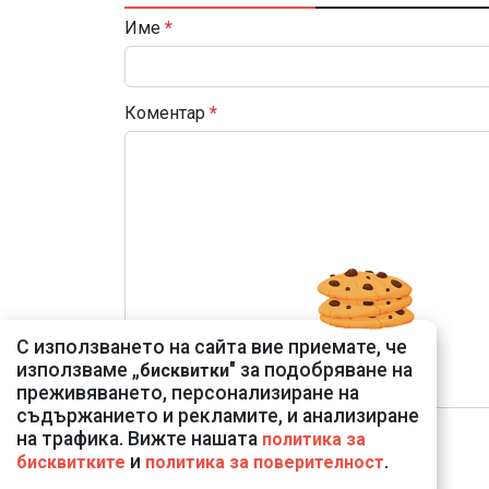
Име
*
Коментар
*
С използването на сайта вие приемате, че
използваме „
" за подобряване на
бисквитки
преживяването, персонализиране на
съдържанието и рекламите, и анализиране
на трафика. Вижте нашата
политика за
и
.
бисквитките
политика за поверителност