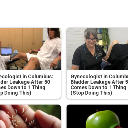
cologist in Columbus:
Gynecologist in Columb
der Leakage After 50
Bladder Leakage After 
es Down to 1 Thing
Comes Down to 1 Thing
p Doing This)
(Stop Doing This)