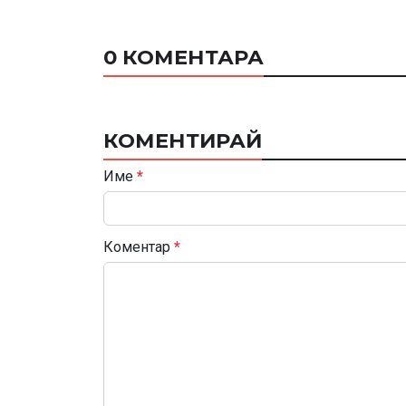
0 КОМЕНТАРА
КОМЕНТИРАЙ
Име
*
Коментар
*