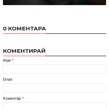
0 КОМЕНТАРА
КОМЕНТИРАЙ
Име
*
Email
Коментар
*