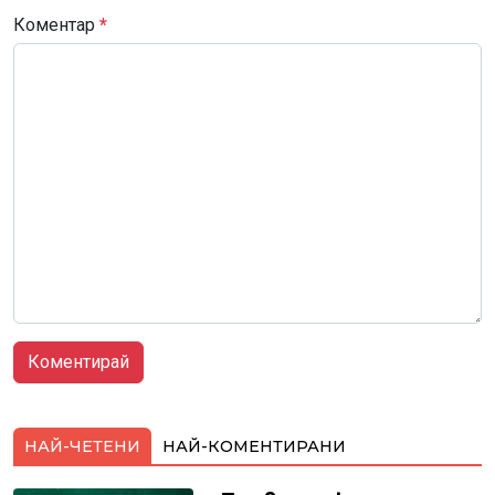
Коментар
*
НАЙ-ЧЕТЕНИ
НАЙ-КОМЕНТИРАНИ