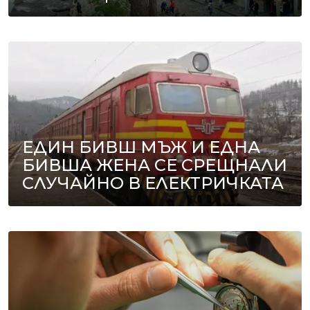
ЕДИН БИВШ МЪЖ И ЕДНА
БИВША ЖЕНА СЕ СРЕЩНАЛИ
СЛУЧАЙНО В ЕЛЕКТРИЧКАТА