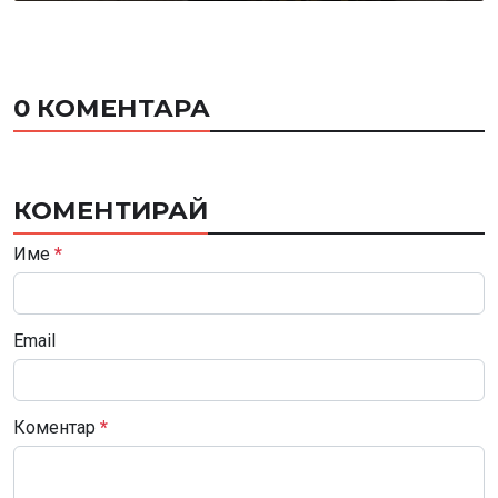
0 КОМЕНТАРА
КОМЕНТИРАЙ
Име
*
Email
Коментар
*