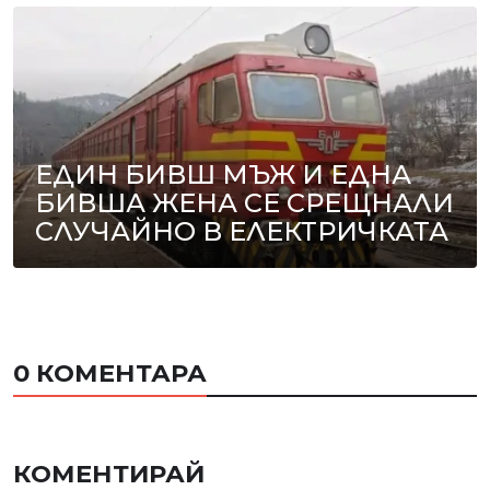
ЕДИН БИВШ МЪЖ И ЕДНА
БИВША ЖЕНА СЕ СРЕЩНАЛИ
СЛУЧАЙНО В ЕЛЕКТРИЧКАТА
0 КОМЕНТАРА
КОМЕНТИРАЙ