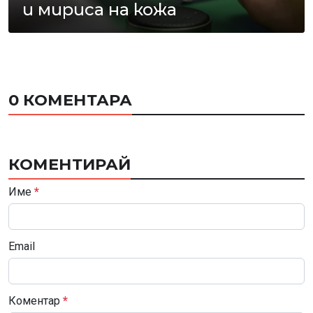
и мириса на кожа
0 КОМЕНТАРА
КОМЕНТИРАЙ
Име
*
Email
Коментар
*