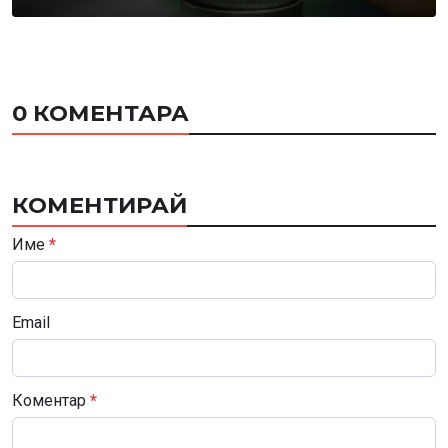
0 КОМЕНТАРА
КОМЕНТИРАЙ
Име
*
Email
Коментар
*