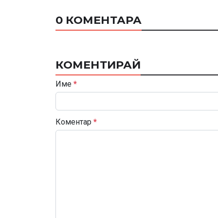
0 КОМЕНТАРА
КОМЕНТИРАЙ
Име
*
Коментар
*