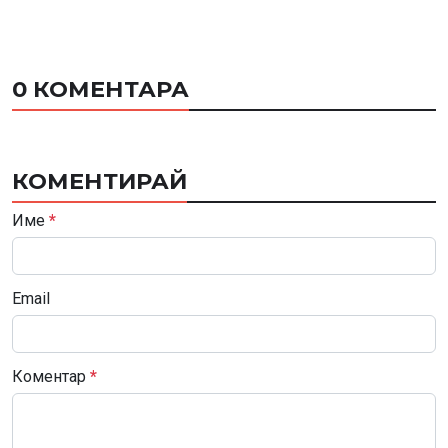
0 КОМЕНТАРА
КОМЕНТИРАЙ
Име
*
Email
Коментар
*