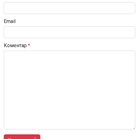
Email
Коментар
*