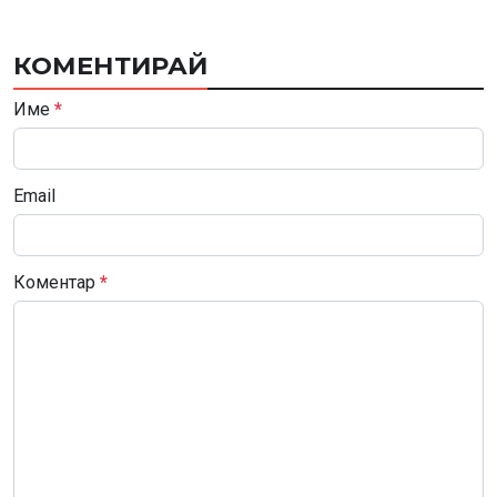
КОМЕНТИРАЙ
Име
*
Email
Коментар
*