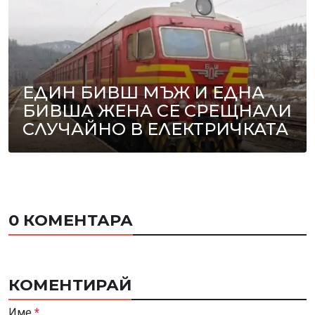
ЕДИН БИВШ МЪЖ И ЕДНА
БИВША ЖЕНА СЕ СРЕЩНАЛИ
СЛУЧАЙНО В ЕЛЕКТРИЧКАТА
0 КОМЕНТАРА
КОМЕНТИРАЙ
Име
*