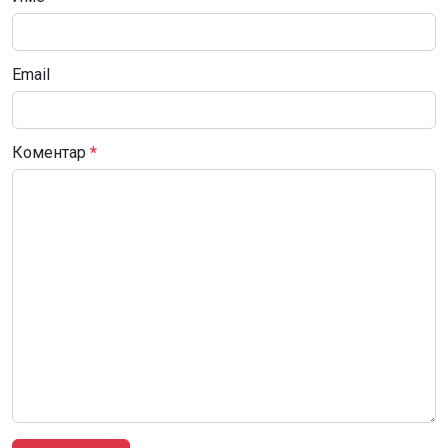
Email
Коментар
*