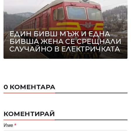
ЕДИН БИВШ МЪЖ И ЕДНА
БИВША ЖЕНА СЕ СРЕЩНАЛИ
СЛУЧАЙНО В ЕЛЕКТРИЧКАТА
0 КОМЕНТАРА
КОМЕНТИРАЙ
Име
*