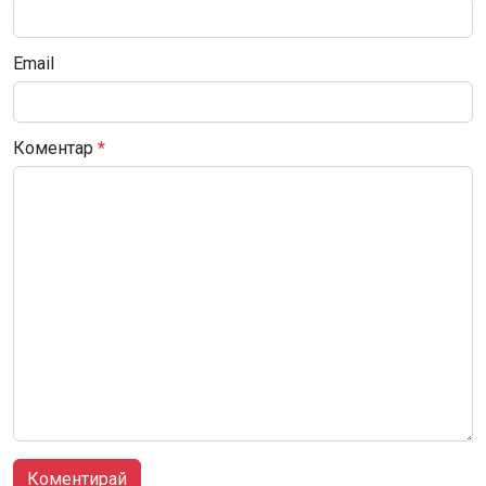
Email
Коментар
*