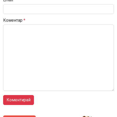
Коментар
*