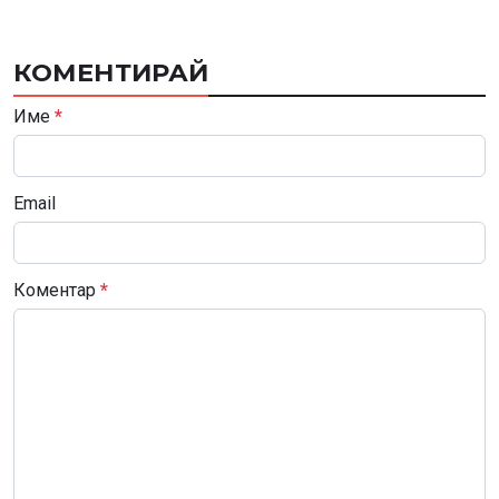
КОМЕНТИРАЙ
Име
*
Email
Коментар
*