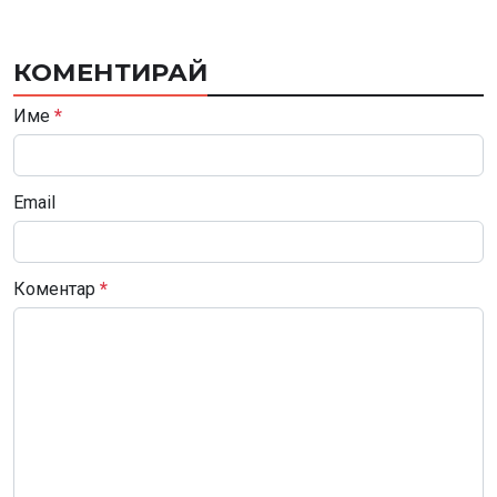
КОМЕНТИРАЙ
Име
*
Email
Коментар
*