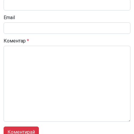
Email
Коментар
*