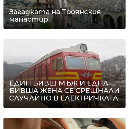
Загадката на Троянския
манастир
ЕДИН БИВШ МЪЖ И ЕДНА
БИВША ЖЕНА СЕ СРЕЩНАЛИ
СЛУЧАЙНО В ЕЛЕКТРИЧКАТА