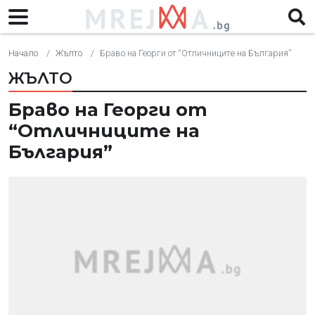
Начало
Жълто
Браво на Георги от “Отличниците на България”
ЖЪЛТО
Браво на Георги от
“Отличниците на
България”