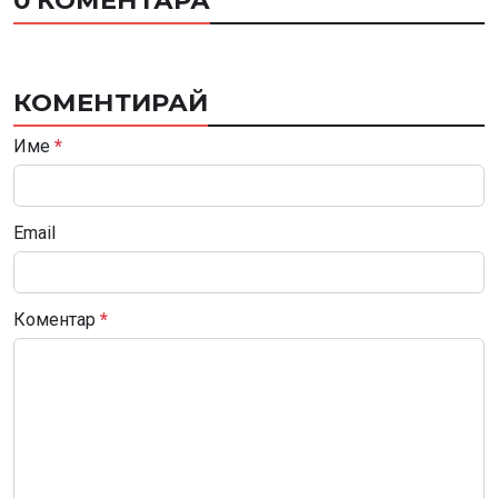
КОМЕНТИРАЙ
Име
*
Email
Коментар
*