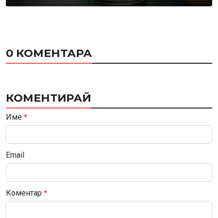
0 КОМЕНТАРА
КОМЕНТИРАЙ
Име
*
Email
Коментар
*